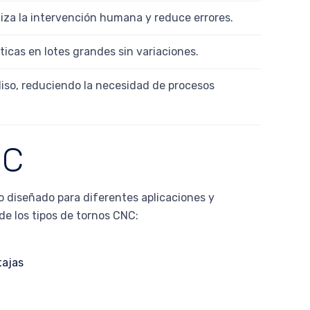
iza la intervención humana y reduce errores.
icas en lotes grandes sin variaciones.
liso, reduciendo la necesidad de procesos
NC
o diseñado para diferentes aplicaciones y
de los tipos de tornos CNC: