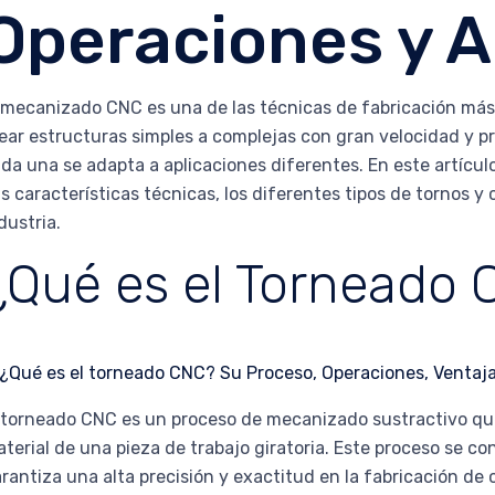
Operaciones y A
 mecanizado CNC es una de las técnicas de fabricación más
ear estructuras simples a complejas con gran velocidad y pr
da una se adapta a aplicaciones diferentes. En este artícu
s características técnicas, los diferentes tipos de tornos y
dustria.
¿Qué es el Torneado
 torneado CNC es un proceso de mecanizado sustractivo que 
terial de una pieza de trabajo giratoria. Este proceso se c
rantiza una alta precisión y exactitud en la fabricación de