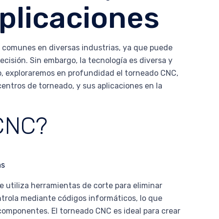
plicaciones
 comunes en diversas industrias, ya que puede
ecisión. Sin embargo, la tecnología es diversa y
lo, exploraremos en profundidad el torneado CNC,
 centros de torneado, y sus aplicaciones en la
 CNC?
utiliza herramientas de corte para eliminar
ontrola mediante códigos informáticos, lo que
 componentes. El torneado CNC es ideal para crear